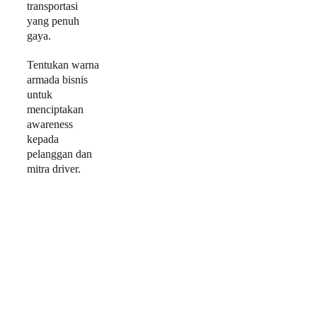
transportasi 
yang penuh 
gaya. 
Tentukan warna 
armada bisnis 
untuk 
menciptakan 
awareness 
kepada 
pelanggan dan 
mitra driver.