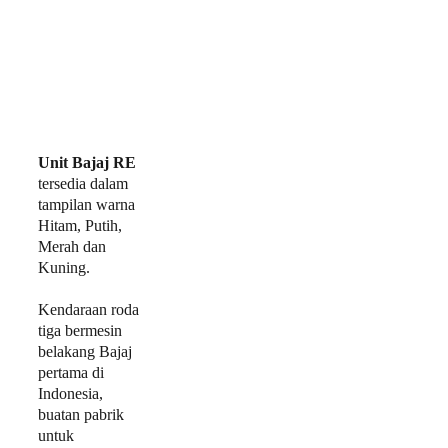
Unit Bajaj RE
tersedia dalam 
tampilan warna 
Hitam, Putih, 
Merah dan 
Kuning.
Kendaraan roda 
tiga bermesin 
belakang Bajaj 
pertama di 
Indonesia, 
buatan pabrik 
untuk 